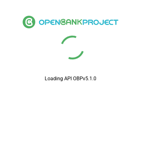
Loading API OBPv5.1.0