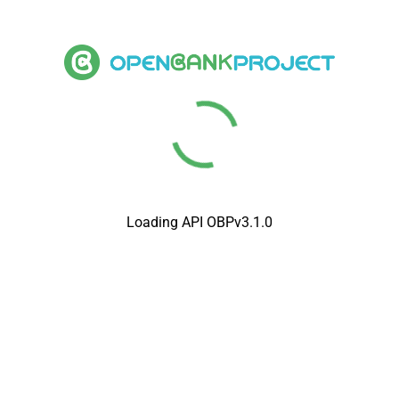
Loading API OBPv3.1.0